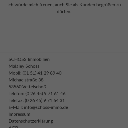
Ich würde mich freuen, auch Sie als Kunden begrüßen zu
dürfen.
SCHOSS Immobilien
Malaley Schoss
Mobil: (01 51) 41 29 89 40
Michaelstraße 38
53560 Vettelschoß
Telefon: (0 26 45) 9 71 61 46
Telefax: (0 26 45) 9 71 64 31
E-Mail: info@schoss-immo.de
Impressum
Datenschutzerklärung
AGB