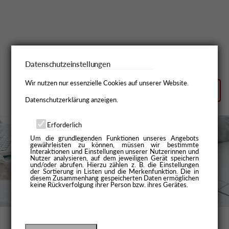
Datenschutzeinstellungen
Wir nutzen nur essenzielle Cookies auf unserer Website.
Datenschutzerklärung anzeigen.
Erforderlich
Um die grundlegenden Funktionen unseres Angebots
gewährleisten zu können, müssen wir bestimmte
Interaktionen und Einstellungen unserer Nutzerinnen und
Nutzer analysieren, auf dem jeweiligen Gerät speichern
und/oder abrufen. Hierzu zählen z. B. die Einstellungen
der Sortierung in Listen und die Merkenfunktion. Die in
diesem Zusammenhang gespeicherten Daten ermöglichen
keine Rückverfolgung ihrer Person bzw. ihres Gerätes.