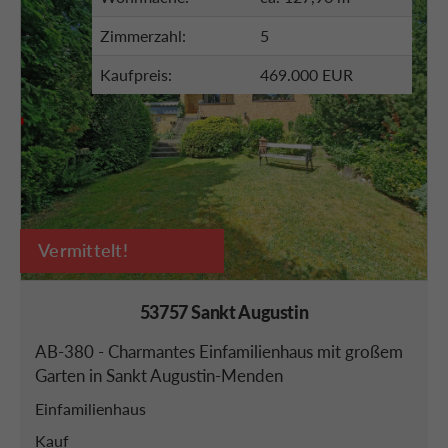
Zimmerzahl:
5
Kaufpreis:
469.000 EUR
Vermittelt!
53757 Sankt Augustin
AB-380 - Charmantes Einfamilienhaus mit großem
Garten in Sankt Augustin-Menden
Einfamilienhaus
Kauf