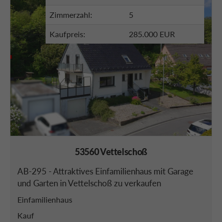
Zimmerzahl:
5
Kaufpreis:
285.000 EUR
53560 Vettelschoß
AB-295 - Attraktives Einfamilienhaus mit Garage
und Garten in Vettelschoß zu verkaufen
Einfamilienhaus
Kauf