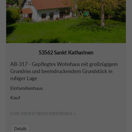
53562 Sankt Katharinen
AB-317 - Gepflegtes Wohnhaus mit großzügigem
Grundriss und beeindruckendem Grundstück in
ruhiger Lage
Einfamilienhaus
Kauf
ZUR OBJEKTBESCHREIBUNG >
Details