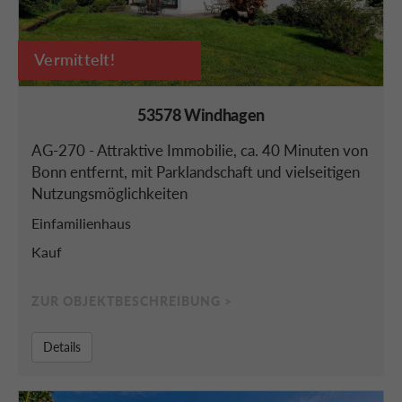
Vermittelt!
53578 Windhagen
AG-270 - Attraktive Immobilie, ca. 40 Minuten von
Bonn entfernt, mit Parklandschaft und vielseitigen
Nutzungsmöglichkeiten
Einfamilienhaus
Kauf
ZUR OBJEKTBESCHREIBUNG >
Details