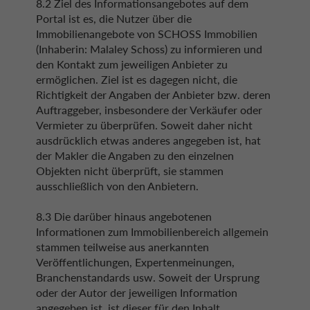
8.2 Ziel des Informationsangebotes auf dem
Portal ist es, die Nutzer über die
Immobilienangebote von SCHOSS Immobilien
(Inhaberin: Malaley Schoss) zu informieren und
den Kontakt zum jeweiligen Anbieter zu
ermöglichen. Ziel ist es dagegen nicht, die
Richtigkeit der Angaben der Anbieter bzw. deren
Auftraggeber, insbesondere der Verkäufer oder
Vermieter zu überprüfen. Soweit daher nicht
ausdrücklich etwas anderes angegeben ist, hat
der Makler die Angaben zu den einzelnen
Objekten nicht überprüft, sie stammen
ausschließlich von den Anbietern.
8.3 Die darüber hinaus angebotenen
Informationen zum Immobilienbereich allgemein
stammen teilweise aus anerkannten
Veröffentlichungen, Expertenmeinungen,
Branchenstandards usw. Soweit der Ursprung
oder der Autor der jeweiligen Information
angegeben ist, ist dieser für den Inhalt