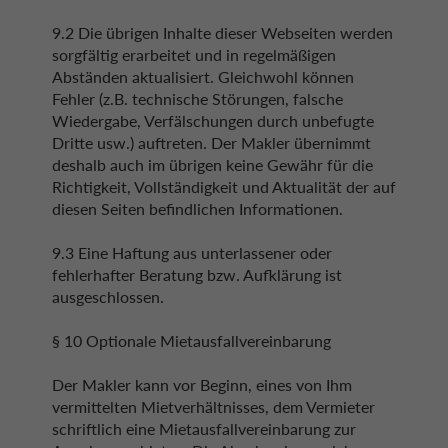
9.2 Die übrigen Inhalte dieser Webseiten werden
sorgfältig erarbeitet und in regelmäßigen
Abständen aktualisiert. Gleichwohl können
Fehler (z.B. technische Störungen, falsche
Wiedergabe, Verfälschungen durch unbefugte
Dritte usw.) auftreten. Der Makler übernimmt
deshalb auch im übrigen keine Gewähr für die
Richtigkeit, Vollständigkeit und Aktualität der auf
diesen Seiten befindlichen Informationen.
9.3 Eine Haftung aus unterlassener oder
fehlerhafter Beratung bzw. Aufklärung ist
ausgeschlossen.
§ 10 Optionale Mietausfallvereinbarung
Der Makler kann vor Beginn, eines von Ihm
vermittelten Mietverhältnisses, dem Vermieter
schriftlich eine Mietausfallvereinbarung zur