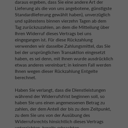
daraus ergeben, dass Sie eine andere Art der
Lieferung als die von uns angebotene, günstigste
Standardlieferung gewählt haben), unverzüglich
und spätestens binnen vierzehn Tagen ab dem
Tag zurückzuzahlen, an dem die Mitteilung über
Ihren Widerruf dieses Vertrags bei uns
eingegangen ist. Für diese Rückzahlung
verwenden wir dasselbe Zahlungsmittel, das Sie
bei der ursprünglichen Transaktion eingesetzt
haben, es sei denn, mit Ihnen wurde ausdrücklich
etwas anderes vereinbart; in keinem Fall werden
Ihnen wegen dieser Rückzahlung Entgelte
berechnet.
Haben Sie verlangt, dass die Dienstleistungen
während der Widerrufsfrist beginnen soll, so
haben Sie uns einen angemessenen Betrag zu
zahlen, der dem Anteil der bis zu dem Zeitpunkt,
zu dem Sie uns von der Ausübung des
Widerrufsrechts hinsichtlich dieses Vertrags
unterrichten, bereits erbrachten