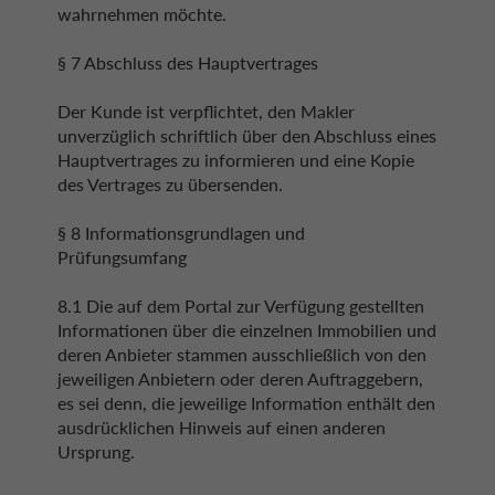
wahrnehmen möchte.
§ 7 Abschluss des Hauptvertrages
Der Kunde ist verpflichtet, den Makler
unverzüglich schriftlich über den Abschluss eines
Hauptvertrages zu informieren und eine Kopie
des Vertrages zu übersenden.
§ 8 Informationsgrundlagen und
Prüfungsumfang
8.1 Die auf dem Portal zur Verfügung gestellten
Informationen über die einzelnen Immobilien und
deren Anbieter stammen ausschließlich von den
jeweiligen Anbietern oder deren Auftraggebern,
es sei denn, die jeweilige Information enthält den
ausdrücklichen Hinweis auf einen anderen
Ursprung.