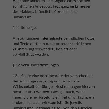
Annahme anbieten. Die Abgabe eines solchen
schriftlichen Angebots, liegt ganz im Ermessen
des Maklers. Mündliche Abreden sind
unwirksam.
§ 11 Sonstiges
Alle auf unserer Internetseite befindlichen Fotos
und Texte dürfen nur mit unserer schriftlichen
Zustimmung verwendet , kopiert oder
vervielfältigt werden.
§ 12 Schlussbestimmungen
12.1 Sollte eine oder mehrere der vorstehenden
Bestimmungen ungültig sein, so soll die
Wirksamkeit der übrigen Bestimmungen hiervon
nicht berührt werden. Dies gilt auch, wenn
innerhalb einer Regelung ein Teil unwirksam, ein
anderer Teil aber wirksam ist. Die jeweils
unwirksame Bestimmung soll von den Parteien