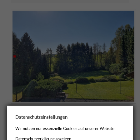
Datenschutzeinstellungen
Wir nutzen nur essenzielle Cookies auf unserer Website.
Datenschutzerklärung anzeigen.