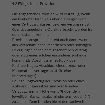
§ 2 Fälligkeit der Provision
Die angegebene Provision wird erst fällig, wenn
ein konkreter Nachweis über die Möglichkeit
eines Vertragsschlusses, bzw. ein Vertrag selbst
über das angebotene Objekt erbracht worden ist
oder zustande kommt.
Provisionsanspruch entsteht auch dann, wenn
aus wirtschaftlichen, rechtlichen oder sonstigen
Erwägungen neben dem angebotenen Vertrag
oder statt eines solchen ein anderer zustande
kommt (z.B. Abschluss eines Kauf- oder
Pachtvertrages, Abschluss eines Lizenz- oder
Kooperationsvertrages anstelle eines
Mietvertrages).
Bei Zahlungsverzug der Provision oder eines
Aufwendungsersatzes sind vom Kunden
Verzugszinsen in Höhe von 5 % über dem
jeweiligen Basiszinssatz, mindestens jedoch 6 %
zu zahlen. Dem Kunden bleibt der Nachweis