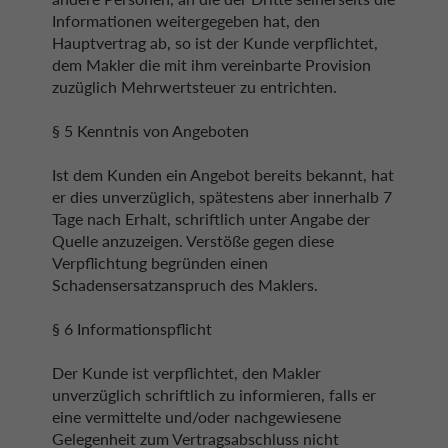
Informationen weitergegeben hat, den
Hauptvertrag ab, so ist der Kunde verpflichtet,
dem Makler die mit ihm vereinbarte Provision
zuzüglich Mehrwertsteuer zu entrichten.
§ 5 Kenntnis von Angeboten
Ist dem Kunden ein Angebot bereits bekannt, hat
er dies unverzüglich, spätestens aber innerhalb 7
Tage nach Erhalt, schriftlich unter Angabe der
Quelle anzuzeigen. Verstöße gegen diese
Verpflichtung begründen einen
Schadensersatzanspruch des Maklers.
§ 6 Informationspflicht
Der Kunde ist verpflichtet, den Makler
unverzüglich schriftlich zu informieren, falls er
eine vermittelte und/oder nachgewiesene
Gelegenheit zum Vertragsabschluss nicht