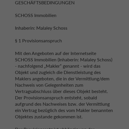
GESCHÄFTSBEDINGUNGEN
SCHOSS Immobilien
Inhaberin: Malaley Schoss
§ 1 Provisionsanspruch
Mit den Angeboten auf der Internetseite
SCHOSS Immobilien (Inhaberin: Malaley Schoss)
- nachfolgend „Makler“ genannt - wird das
Objekt und zugleich die Dienstleistung des
Maklers angeboten, die in der Vermittlung/dem
Nachweis von Gelegenheiten zum
Vertragsabschluss über dieses Objekt besteht.
Der Provisionsanspruch entsteht, sobald
aufgrund des Nachweises bzw. der Vermittlung
ein Vertrag bezüglich des vom Makler benannten
Objektes zustande gekommen ist.