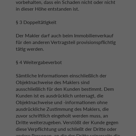
vorbehalten, dass ein Schaden nicht oder nicht
in dieser Höhe entstanden ist.
§ 3 Doppeltätigkeit
Der Makler darf auch beim Immobilienverkauf
für den anderen Vertragsteil provisionspflichtig
tätig werden.
§ 4 Weitergabeverbot
Sämtliche Informationen einschließlich der
Objektnachweise des Maklers sind
ausschließlich für den Kunden bestimmt. Dem
Kunden ist es ausdrücklich untersagt, die
Objektnachweise und -informationen ohne
ausdrückliche Zustimmung des Maklers, die
zuvor schriftlich eingeholt werden muss, an
Dritte weiterzugeben. Verstößt der Kunde gegen
diese Verpflichtung und schließt der Dritte oder
andere Personen, an die der Dritte seinerseits die