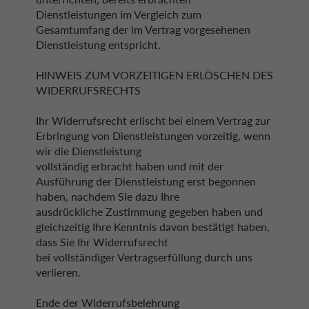
Dienstleistungen im Vergleich zum
Gesamtumfang der im Vertrag vorgesehenen
Dienstleistung entspricht.
HINWEIS ZUM VORZEITIGEN ERLÖSCHEN DES
WIDERRUFSRECHTS
Ihr Widerrufsrecht erlischt bei einem Vertrag zur
Erbringung von Dienstleistungen vorzeitig, wenn
wir die Dienstleistung
vollständig erbracht haben und mit der
Ausführung der Dienstleistung erst begonnen
haben, nachdem Sie dazu Ihre
ausdrückliche Zustimmung gegeben haben und
gleichzeitig Ihre Kenntnis davon bestätigt haben,
dass Sie Ihr Widerrufsrecht
bei vollständiger Vertragserfüllung durch uns
verlieren.
Ende der Widerrufsbelehrung