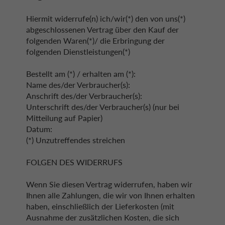
Hiermit widerrufe(n) ich/wir(*) den von uns(*)
abgeschlossenen Vertrag über den Kauf der
folgenden Waren(*)/ die Erbringung der
folgenden Dienstleistungen(*)
Bestellt am (*) / erhalten am (*):
Name des/der Verbraucher(s):
Anschrift des/der Verbraucher(s):
Unterschrift des/der Verbraucher(s) (nur bei
Mitteilung auf Papier)
Datum:
(*) Unzutreffendes streichen
FOLGEN DES WIDERRUFS
Wenn Sie diesen Vertrag widerrufen, haben wir
Ihnen alle Zahlungen, die wir von Ihnen erhalten
haben, einschließlich der Lieferkosten (mit
Ausnahme der zusätzlichen Kosten, die sich