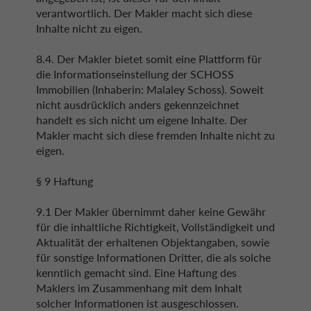
verantwortlich. Der Makler macht sich diese
Inhalte nicht zu eigen.
8.4. Der Makler bietet somit eine Plattform für
die Informationseinstellung der SCHOSS
Immobilien (Inhaberin: Malaley Schoss). Soweit
nicht ausdrücklich anders gekennzeichnet
handelt es sich nicht um eigene Inhalte. Der
Makler macht sich diese fremden Inhalte nicht zu
eigen.
§ 9 Haftung
9.1 Der Makler übernimmt daher keine Gewähr
für die inhaltliche Richtigkeit, Vollständigkeit und
Aktualität der erhaltenen Objektangaben, sowie
für sonstige Informationen Dritter, die als solche
kenntlich gemacht sind. Eine Haftung des
Maklers im Zusammenhang mit dem Inhalt
solcher Informationen ist ausgeschlossen.