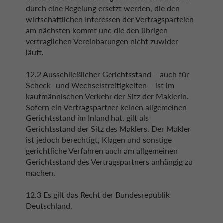
durch eine Regelung ersetzt werden, die den
wirtschaftlichen Interessen der Vertragsparteien
am nächsten kommt und die den übrigen
vertraglichen Vereinbarungen nicht zuwider
läuft.
12.2 Ausschließlicher Gerichtsstand – auch für
Scheck- und Wechselstreitigkeiten – ist im
kaufmännischen Verkehr der Sitz der Maklerin.
Sofern ein Vertragspartner keinen allgemeinen
Gerichtsstand im Inland hat, gilt als
Gerichtsstand der Sitz des Maklers. Der Makler
ist jedoch berechtigt, Klagen und sonstige
gerichtliche Verfahren auch am allgemeinen
Gerichtsstand des Vertragspartners anhängig zu
machen.
12.3 Es gilt das Recht der Bundesrepublik
Deutschland.