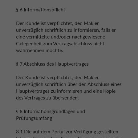
§ 6 Informationspflicht
Der Kunde ist verpflichtet, den Makler
unverzüglich schriftlich zu informieren, falls er
eine vermittelte und/oder nachgewiesene
Gelegenheit zum Vertragsabschluss nicht
wahrnehmen möchte.
§ 7 Abschluss des Hauptvertrages
Der Kunde ist verpflichtet, den Makler
unverzüglich schriftlich über den Abschluss eines
Hauptvertrages zu informieren und eine Kopie
des Vertrages zu übersenden.
§ 8 Informationsgrundlagen und
Prüfungsumfang
8.1 Die auf dem Portal zur Verfügung gestellten