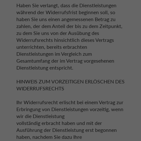
Haben Sie verlangt, dass die Dienstleistungen
während der Widerrufsfrist beginnen soll, so
haben Sie uns einen angemessenen Betrag zu
zahlen, der dem Anteil der bis zu dem Zeitpunkt,
zu dem Sie uns von der Ausübung des
Widerrufsrechts hinsichtlich dieses Vertrags
unterrichten, bereits erbrachten
Dienstleistungen im Vergleich zum
Gesamtumfang der im Vertrag vorgesehenen
Dienstleistung entspricht.
HINWEIS ZUM VORZEITIGEN ERLÖSCHEN DES
WIDERRUFSRECHTS
Ihr Widerrufsrecht erlischt bei einem Vertrag zur
Erbringung von Dienstleistungen vorzeitig, wenn
wir die Dienstleistung
vollständig erbracht haben und mit der
Ausführung der Dienstleistung erst begonnen
haben, nachdem Sie dazu Ihre