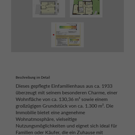
Beschreibung im Detail
Dieses gepflegte Einfamilienhaus aus ca. 1933
überzeugt mit seinem besonderen Charme, einer
Wohnfläche von ca. 130,36 m² sowie einem
großzügigen Grundstück von ca. 1.300 m². Die
Immobilie bietet eine angenehme
Wohnatmosphäre, vielseitige
Nutzungsmöglichkeiten und eignet sich ideal für
Familien oder Käufer, die ein Zuhause mit