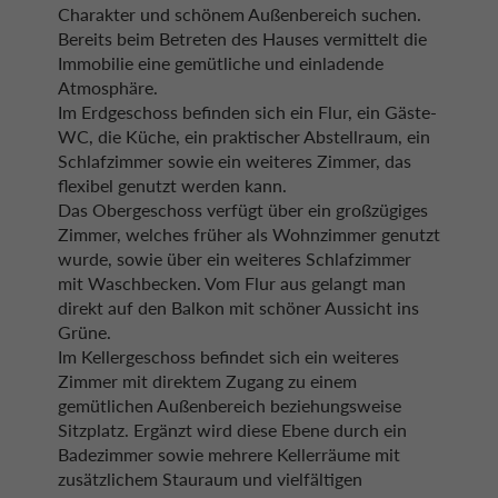
Charakter und schönem Außenbereich suchen.
Bereits beim Betreten des Hauses vermittelt die
Immobilie eine gemütliche und einladende
Atmosphäre.
Im Erdgeschoss befinden sich ein Flur, ein Gäste-
WC, die Küche, ein praktischer Abstellraum, ein
Schlafzimmer sowie ein weiteres Zimmer, das
flexibel genutzt werden kann.
Das Obergeschoss verfügt über ein großzügiges
Zimmer, welches früher als Wohnzimmer genutzt
wurde, sowie über ein weiteres Schlafzimmer
mit Waschbecken. Vom Flur aus gelangt man
direkt auf den Balkon mit schöner Aussicht ins
Grüne.
Im Kellergeschoss befindet sich ein weiteres
Zimmer mit direktem Zugang zu einem
gemütlichen Außenbereich beziehungsweise
Sitzplatz. Ergänzt wird diese Ebene durch ein
Badezimmer sowie mehrere Kellerräume mit
zusätzlichem Stauraum und vielfältigen