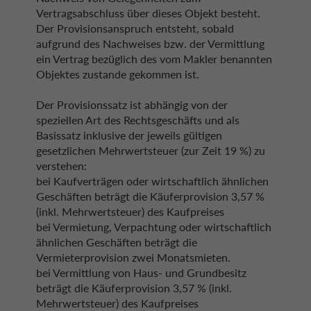
Vertragsabschluss über dieses Objekt besteht.
Der Provisionsanspruch entsteht, sobald
aufgrund des Nachweises bzw. der Vermittlung
ein Vertrag bezüglich des vom Makler benannten
Objektes zustande gekommen ist.
Der Provisionssatz ist abhängig von der
speziellen Art des Rechtsgeschäfts und als
Basissatz inklusive der jeweils gültigen
gesetzlichen Mehrwertsteuer (zur Zeit 19 %) zu
verstehen:
bei Kaufverträgen oder wirtschaftlich ähnlichen
Geschäften beträgt die Käuferprovision 3,57 %
(inkl. Mehrwertsteuer) des Kaufpreises
bei Vermietung, Verpachtung oder wirtschaftlich
ähnlichen Geschäften beträgt die
Vermieterprovision zwei Monatsmieten.
bei Vermittlung von Haus- und Grundbesitz
beträgt die Käuferprovision 3,57 % (inkl.
Mehrwertsteuer) des Kaufpreises