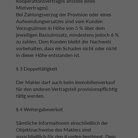
Kooperationsvertrages anstelle eines
Mietvertrages).
Bei Zahlungsverzug der Provision oder eines
Aufwendungsersatzes sind vom Kunden
Verzugszinsen in Höhe von 5 % über dem
jeweiligen Basiszinssatz, mindestens jedoch 6 %
zu zahlen. Dem Kunden bleibt der Nachweis
vorbehalten, dass ein Schaden nicht oder nicht
in dieser Höhe entstanden ist.
§ 3 Doppeltätigkeit
Der Makler darf auch beim Immobilienverkauf
für den anderen Vertragsteil provisionspflichtig
tätig werden.
§ 4 Weitergabeverbot
Sämtliche Informationen einschließlich der
Objektnachweise des Maklers sind
ausschließlich für den Kunden bestimmt. Dem