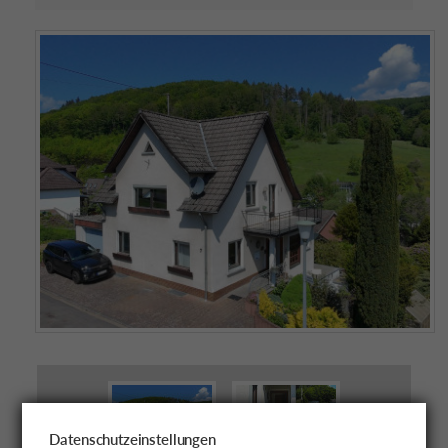
Datenschutzeinstellungen