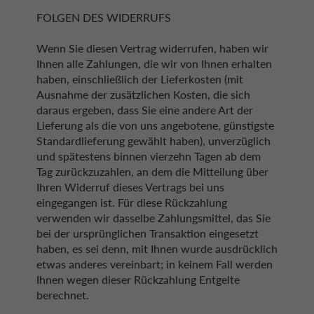
FOLGEN DES WIDERRUFS
Wenn Sie diesen Vertrag widerrufen, haben wir
Ihnen alle Zahlungen, die wir von Ihnen erhalten
haben, einschließlich der Lieferkosten (mit
Ausnahme der zusätzlichen Kosten, die sich
daraus ergeben, dass Sie eine andere Art der
Lieferung als die von uns angebotene, günstigste
Standardlieferung gewählt haben), unverzüglich
und spätestens binnen vierzehn Tagen ab dem
Tag zurückzuzahlen, an dem die Mitteilung über
Ihren Widerruf dieses Vertrags bei uns
eingegangen ist. Für diese Rückzahlung
verwenden wir dasselbe Zahlungsmittel, das Sie
bei der ursprünglichen Transaktion eingesetzt
haben, es sei denn, mit Ihnen wurde ausdrücklich
etwas anderes vereinbart; in keinem Fall werden
Ihnen wegen dieser Rückzahlung Entgelte
berechnet.