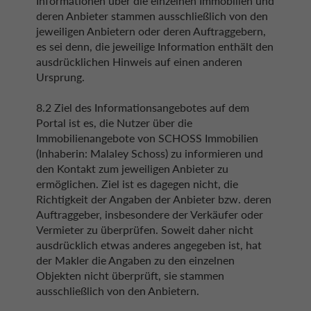
Informationen über die einzelnen Immobilien und
deren Anbieter stammen ausschließlich von den
jeweiligen Anbietern oder deren Auftraggebern,
es sei denn, die jeweilige Information enthält den
ausdrücklichen Hinweis auf einen anderen
Ursprung.
8.2 Ziel des Informationsangebotes auf dem
Portal ist es, die Nutzer über die
Immobilienangebote von SCHOSS Immobilien
(Inhaberin: Malaley Schoss) zu informieren und
den Kontakt zum jeweiligen Anbieter zu
ermöglichen. Ziel ist es dagegen nicht, die
Richtigkeit der Angaben der Anbieter bzw. deren
Auftraggeber, insbesondere der Verkäufer oder
Vermieter zu überprüfen. Soweit daher nicht
ausdrücklich etwas anderes angegeben ist, hat
der Makler die Angaben zu den einzelnen
Objekten nicht überprüft, sie stammen
ausschließlich von den Anbietern.