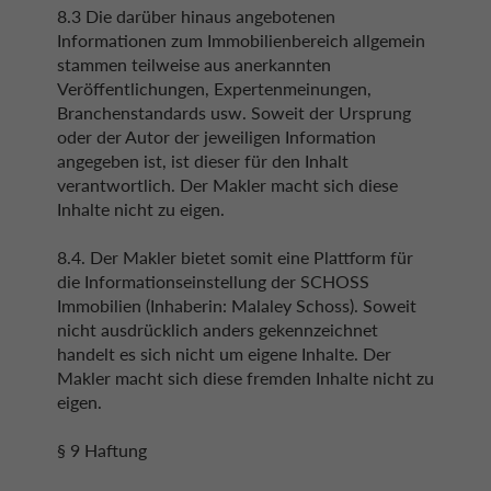
8.3 Die darüber hinaus angebotenen
Informationen zum Immobilienbereich allgemein
stammen teilweise aus anerkannten
Veröffentlichungen, Expertenmeinungen,
Branchenstandards usw. Soweit der Ursprung
oder der Autor der jeweiligen Information
angegeben ist, ist dieser für den Inhalt
verantwortlich. Der Makler macht sich diese
Inhalte nicht zu eigen.
8.4. Der Makler bietet somit eine Plattform für
die Informationseinstellung der SCHOSS
Immobilien (Inhaberin: Malaley Schoss). Soweit
nicht ausdrücklich anders gekennzeichnet
handelt es sich nicht um eigene Inhalte. Der
Makler macht sich diese fremden Inhalte nicht zu
eigen.
§ 9 Haftung