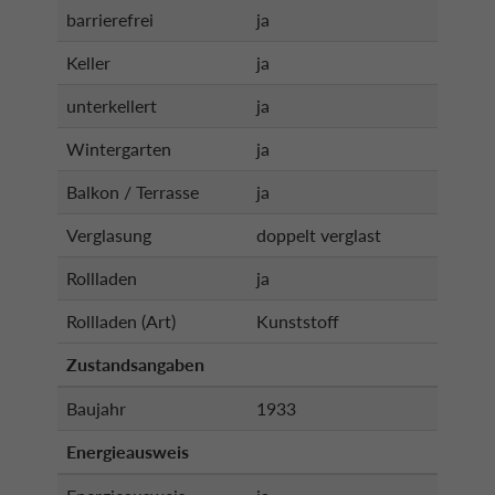
barrierefrei
ja
Keller
ja
unterkellert
ja
Wintergarten
ja
Balkon / Terrasse
ja
Verglasung
doppelt verglast
Rollladen
ja
Rollladen (Art)
Kunststoff
Zustandsangaben
Baujahr
1933
Energieausweis