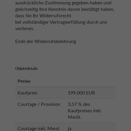
ausdrückliche Zustimmung gegeben haben und
gleichzeitig Ihre Kenntnis davon bestätigt haben,
dass Sie Ihr Widerrufsrecht
bei vollständiger Vertragserfüllung durch uns
verlieren.
Ende der Widerrufsbelehrung
Objektdetails
Preise
Kaufpreis
199.000 EUR
Courtage / Provision
3,57 % des
Kaufpreises inkl.
MwSt.
Courtage inkl. Mwst
ja