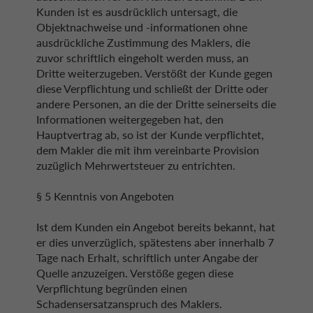
Kunden ist es ausdrücklich untersagt, die
Objektnachweise und -informationen ohne
ausdrückliche Zustimmung des Maklers, die
zuvor schriftlich eingeholt werden muss, an
Dritte weiterzugeben. Verstößt der Kunde gegen
diese Verpflichtung und schließt der Dritte oder
andere Personen, an die der Dritte seinerseits die
Informationen weitergegeben hat, den
Hauptvertrag ab, so ist der Kunde verpflichtet,
dem Makler die mit ihm vereinbarte Provision
zuzüglich Mehrwertsteuer zu entrichten.
§ 5 Kenntnis von Angeboten
Ist dem Kunden ein Angebot bereits bekannt, hat
er dies unverzüglich, spätestens aber innerhalb 7
Tage nach Erhalt, schriftlich unter Angabe der
Quelle anzuzeigen. Verstöße gegen diese
Verpflichtung begründen einen
Schadensersatzanspruch des Maklers.