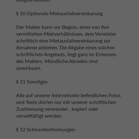
§ 10 Optionale Mietausfallvereinbarung
Der Makler kann vor Beginn, eines von Ihm
vermittelten Mietverhältnisses, dem Vermieter
schriftlich eine Mietausfallvereinbarung zur
Annahme anbieten. Die Abgabe eines solchen
schriftlichen Angebots, liegt ganz im Ermessen
des Maklers. Mündliche Abreden sind
unwirksam.
§ 11 Sonstiges
Alle auf unserer Internetseite befindlichen Fotos
und Texte dürfen nur mit unserer schriftlichen
Zustimmung verwendet , kopiert oder
vervielfältigt werden.
§ 12 Schlussbestimmungen