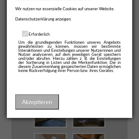
Wir nutzen nur essenzielle Cookies auf unserer Website.
Datenschutzerklärung anzeigen.
Erforderlich
Um die grundlegenden Funktionen unseres Angebots
gewährleisten zu können, müssen wir bestimmte
Interaktionen und Einstellungen unserer Nutzerinnen und
Nutzer analysieren, auf dem jeweiligen Gerät speichern
und/oder abrufen. Hierzu zählen z. B. die Einstellungen
der Sortierung in Listen und die Merkenfunktion. Die in
diesem Zusammenhang gespeicherten Daten ermöglichen
keine Rückverfolgung ihrer Person bzw. ihres Gerätes.
Akzeptieren