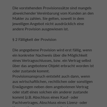
Die vorstehenden Provisionssätze sind mangels
abweichender Vereinbarung vom Kunden an den
Makler zu zahlen. Sie gelten, soweit in dem
jeweiligen Angebot nicht ausdrücklich eine
andere Provision ausgewiesen ist.
§ 2 Fälligkeit der Provision
Die angegebene Provision wird erst fällig, wenn
ein konkreter Nachweis über die Möglichkeit
eines Vertragsschlusses, bzw. ein Vertrag selbst
über das angebotene Objekt erbracht worden ist
oder zustande kommt.
Provisionsanspruch entsteht auch dann, wenn
aus wirtschaftlichen, rechtlichen oder sonstigen
Erwägungen neben dem angebotenen Vertrag
oder statt eines solchen ein anderer zustande
kommt (z.B. Abschluss eines Kauf- oder
Pachtvertrages, Abschluss eines Lizenz- oder