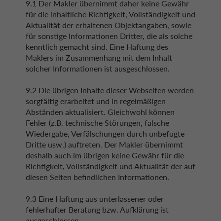
9.1 Der Makler übernimmt daher keine Gewähr
für die inhaltliche Richtigkeit, Vollständigkeit und
Aktualität der erhaltenen Objektangaben, sowie
für sonstige Informationen Dritter, die als solche
kenntlich gemacht sind. Eine Haftung des
Maklers im Zusammenhang mit dem Inhalt
solcher Informationen ist ausgeschlossen.
9.2 Die übrigen Inhalte dieser Webseiten werden
sorgfältig erarbeitet und in regelmäßigen
Abständen aktualisiert. Gleichwohl können
Fehler (z.B. technische Störungen, falsche
Wiedergabe, Verfälschungen durch unbefugte
Dritte usw.) auftreten. Der Makler übernimmt
deshalb auch im übrigen keine Gewähr für die
Richtigkeit, Vollständigkeit und Aktualität der auf
diesen Seiten befindlichen Informationen.
9.3 Eine Haftung aus unterlassener oder
fehlerhafter Beratung bzw. Aufklärung ist
ausgeschlossen.