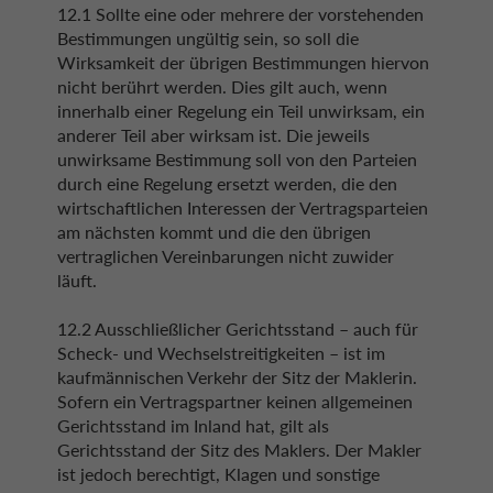
12.1 Sollte eine oder mehrere der vorstehenden
Bestimmungen ungültig sein, so soll die
Wirksamkeit der übrigen Bestimmungen hiervon
nicht berührt werden. Dies gilt auch, wenn
innerhalb einer Regelung ein Teil unwirksam, ein
anderer Teil aber wirksam ist. Die jeweils
unwirksame Bestimmung soll von den Parteien
durch eine Regelung ersetzt werden, die den
wirtschaftlichen Interessen der Vertragsparteien
am nächsten kommt und die den übrigen
vertraglichen Vereinbarungen nicht zuwider
läuft.
12.2 Ausschließlicher Gerichtsstand – auch für
Scheck- und Wechselstreitigkeiten – ist im
kaufmännischen Verkehr der Sitz der Maklerin.
Sofern ein Vertragspartner keinen allgemeinen
Gerichtsstand im Inland hat, gilt als
Gerichtsstand der Sitz des Maklers. Der Makler
ist jedoch berechtigt, Klagen und sonstige