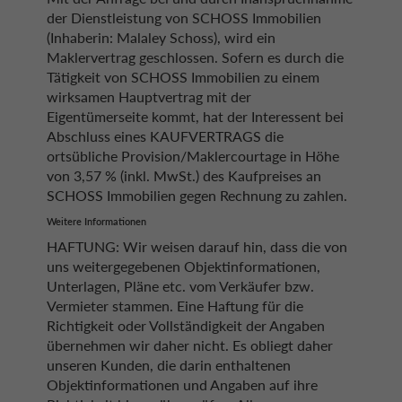
der Dienstleistung von SCHOSS Immobilien
(Inhaberin: Malaley Schoss), wird ein
Maklervertrag geschlossen. Sofern es durch die
Tätigkeit von SCHOSS Immobilien zu einem
wirksamen Hauptvertrag mit der
Eigentümerseite kommt, hat der Interessent bei
Abschluss eines KAUFVERTRAGS die
ortsübliche Provision/Maklercourtage in Höhe
von 3,57 % (inkl. MwSt.) des Kaufpreises an
SCHOSS Immobilien gegen Rechnung zu zahlen.
Weitere Informationen
HAFTUNG: Wir weisen darauf hin, dass die von
uns weitergegebenen Objektinformationen,
Unterlagen, Pläne etc. vom Verkäufer bzw.
Vermieter stammen. Eine Haftung für die
Richtigkeit oder Vollständigkeit der Angaben
übernehmen wir daher nicht. Es obliegt daher
unseren Kunden, die darin enthaltenen
Objektinformationen und Angaben auf ihre