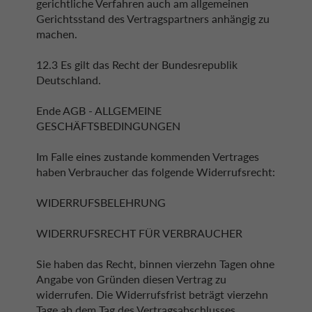
gerichtliche Verfahren auch am allgemeinen
Gerichtsstand des Vertragspartners anhängig zu
machen.
12.3 Es gilt das Recht der Bundesrepublik
Deutschland.
Ende AGB - ALLGEMEINE
GESCHÄFTSBEDINGUNGEN
Im Falle eines zustande kommenden Vertrages
haben Verbraucher das folgende Widerrufsrecht:
WIDERRUFSBELEHRUNG
WIDERRUFSRECHT FÜR VERBRAUCHER
Sie haben das Recht, binnen vierzehn Tagen ohne
Angabe von Gründen diesen Vertrag zu
widerrufen. Die Widerrufsfrist beträgt vierzehn
Tage ab dem Tag des Vertragsabschlusses.