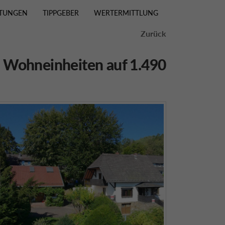
STUNGEN
TIPPGEBER
WERTERMITTLUNG
Zurück
i Wohneinheiten auf 1.490