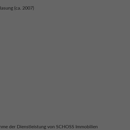
lasung (ca. 2007)
ahme der Dienstleistung von SCHOSS Immobilien