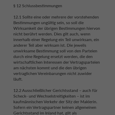
§ 12 Schlussbestimmungen
12.1 Sollte eine oder mehrere der vorstehenden
Bestimmungen ungültig sein, so soll die
Wirksamkeit der übrigen Bestimmungen hiervon
nicht berührt werden. Dies gilt auch, wenn
innerhalb einer Regelung ein Teil unwirksam, ein
anderer Teil aber wirksam ist. Die jeweils
unwirksame Bestimmung soll von den Parteien
durch eine Regelung ersetzt werden, die den
wirtschaftlichen Interessen der Vertragsparteien
am nächsten kommt und die den übrigen
vertraglichen Vereinbarungen nicht zuwider
läuft.
12.2 Ausschließlicher Gerichtsstand – auch für
Scheck- und Wechselstreitigkeiten – ist im
kaufmännischen Verkehr der Sitz der Maklerin.
Sofern ein Vertragspartner keinen allgemeinen
Gerichtsstand im Inland hat, gilt als