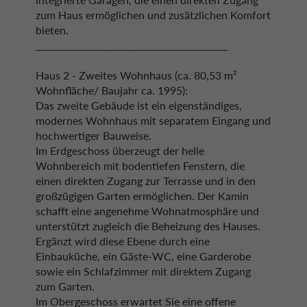
zum Haus ermöglichen und zusätzlichen Komfort
bieten.
________________________________________
Haus 2 - Zweites Wohnhaus (ca. 80,53 m²
Wohnfläche/ Baujahr ca. 1995):
Das zweite Gebäude ist ein eigenständiges,
modernes Wohnhaus mit separatem Eingang und
hochwertiger Bauweise.
Im Erdgeschoss überzeugt der helle
Wohnbereich mit bodentiefen Fenstern, die
einen direkten Zugang zur Terrasse und in den
großzügigen Garten ermöglichen. Der Kamin
schafft eine angenehme Wohnatmosphäre und
unterstützt zugleich die Beheizung des Hauses.
Ergänzt wird diese Ebene durch eine
Einbauküche, ein Gäste-WC, eine Garderobe
sowie ein Schlafzimmer mit direktem Zugang
zum Garten.
Im Obergeschoss erwartet Sie eine offene