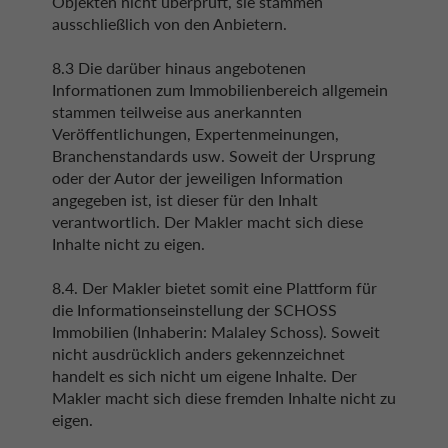
Objekten nicht überprüft, sie stammen
ausschließlich von den Anbietern.
8.3 Die darüber hinaus angebotenen
Informationen zum Immobilienbereich allgemein
stammen teilweise aus anerkannten
Veröffentlichungen, Expertenmeinungen,
Branchenstandards usw. Soweit der Ursprung
oder der Autor der jeweiligen Information
angegeben ist, ist dieser für den Inhalt
verantwortlich. Der Makler macht sich diese
Inhalte nicht zu eigen.
8.4. Der Makler bietet somit eine Plattform für
die Informationseinstellung der SCHOSS
Immobilien (Inhaberin: Malaley Schoss). Soweit
nicht ausdrücklich anders gekennzeichnet
handelt es sich nicht um eigene Inhalte. Der
Makler macht sich diese fremden Inhalte nicht zu
eigen.