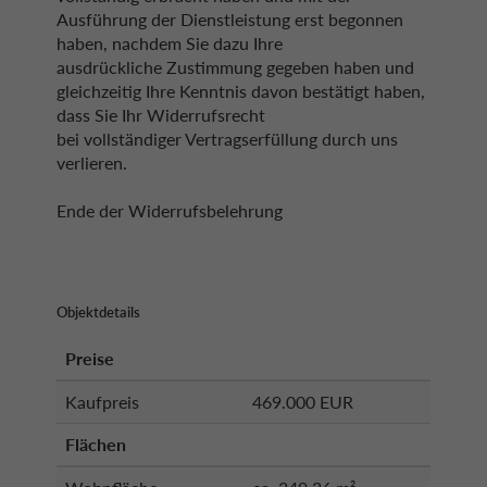
Ausführung der Dienstleistung erst begonnen
haben, nachdem Sie dazu Ihre
ausdrückliche Zustimmung gegeben haben und
gleichzeitig Ihre Kenntnis davon bestätigt haben,
dass Sie Ihr Widerrufsrecht
bei vollständiger Vertragserfüllung durch uns
verlieren.
Ende der Widerrufsbelehrung
Objektdetails
Preise
Kaufpreis
469.000 EUR
Flächen