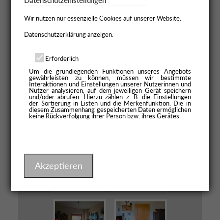
Datenschutzeinstellungen
Wir nutzen nur essenzielle Cookies auf unserer Website.
Datenschutzerklärung anzeigen.
Erforderlich
Um die grundlegenden Funktionen unseres Angebots
gewährleisten zu können, müssen wir bestimmte
Interaktionen und Einstellungen unserer Nutzerinnen und
Nutzer analysieren, auf dem jeweiligen Gerät speichern
und/oder abrufen. Hierzu zählen z. B. die Einstellungen
der Sortierung in Listen und die Merkenfunktion. Die in
diesem Zusammenhang gespeicherten Daten ermöglichen
keine Rückverfolgung ihrer Person bzw. ihres Gerätes.
Akzeptieren