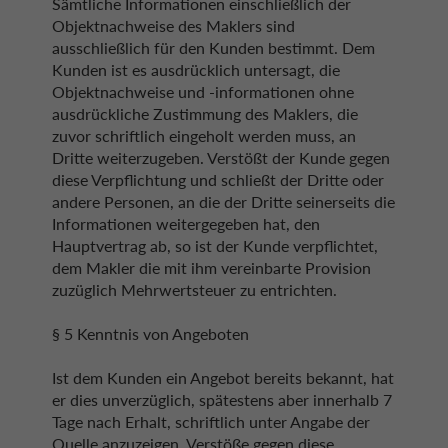
Sämtliche Informationen einschließlich der
Objektnachweise des Maklers sind
ausschließlich für den Kunden bestimmt. Dem
Kunden ist es ausdrücklich untersagt, die
Objektnachweise und -informationen ohne
ausdrückliche Zustimmung des Maklers, die
zuvor schriftlich eingeholt werden muss, an
Dritte weiterzugeben. Verstößt der Kunde gegen
diese Verpflichtung und schließt der Dritte oder
andere Personen, an die der Dritte seinerseits die
Informationen weitergegeben hat, den
Hauptvertrag ab, so ist der Kunde verpflichtet,
dem Makler die mit ihm vereinbarte Provision
zuzüglich Mehrwertsteuer zu entrichten.
§ 5 Kenntnis von Angeboten
Ist dem Kunden ein Angebot bereits bekannt, hat
er dies unverzüglich, spätestens aber innerhalb 7
Tage nach Erhalt, schriftlich unter Angabe der
Quelle anzuzeigen. Verstöße gegen diese