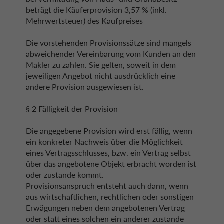
beträgt die Käuferprovision 3,57 % (inkl.
Mehrwertsteuer) des Kaufpreises
Die vorstehenden Provisionssätze sind mangels
abweichender Vereinbarung vom Kunden an den
Makler zu zahlen. Sie gelten, soweit in dem
jeweiligen Angebot nicht ausdrücklich eine
andere Provision ausgewiesen ist.
§ 2 Fälligkeit der Provision
Die angegebene Provision wird erst fällig, wenn
ein konkreter Nachweis über die Möglichkeit
eines Vertragsschlusses, bzw. ein Vertrag selbst
über das angebotene Objekt erbracht worden ist
oder zustande kommt.
Provisionsanspruch entsteht auch dann, wenn
aus wirtschaftlichen, rechtlichen oder sonstigen
Erwägungen neben dem angebotenen Vertrag
oder statt eines solchen ein anderer zustande