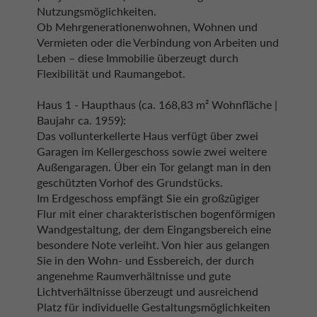
Nutzungsmöglichkeiten.
Ob Mehrgenerationenwohnen, Wohnen und
Vermieten oder die Verbindung von Arbeiten und
Leben – diese Immobilie überzeugt durch
Flexibilität und Raumangebot.
Haus 1 - Haupthaus (ca. 168,83 m² Wohnfläche |
Baujahr ca. 1959):
Das vollunterkellerte Haus verfügt über zwei
Garagen im Kellergeschoss sowie zwei weitere
Außengaragen. Über ein Tor gelangt man in den
geschützten Vorhof des Grundstücks.
Im Erdgeschoss empfängt Sie ein großzügiger
Flur mit einer charakteristischen bogenförmigen
Wandgestaltung, der dem Eingangsbereich eine
besondere Note verleiht. Von hier aus gelangen
Sie in den Wohn- und Essbereich, der durch
angenehme Raumverhältnisse und gute
Lichtverhältnisse überzeugt und ausreichend
Platz für individuelle Gestaltungsmöglichkeiten