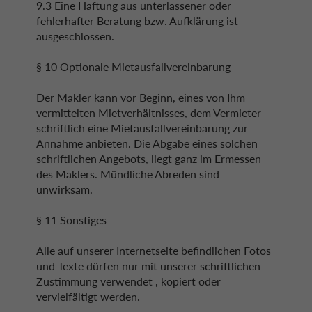
9.3 Eine Haftung aus unterlassener oder
fehlerhafter Beratung bzw. Aufklärung ist
ausgeschlossen.
§ 10 Optionale Mietausfallvereinbarung
Der Makler kann vor Beginn, eines von Ihm
vermittelten Mietverhältnisses, dem Vermieter
schriftlich eine Mietausfallvereinbarung zur
Annahme anbieten. Die Abgabe eines solchen
schriftlichen Angebots, liegt ganz im Ermessen
des Maklers. Mündliche Abreden sind
unwirksam.
§ 11 Sonstiges
Alle auf unserer Internetseite befindlichen Fotos
und Texte dürfen nur mit unserer schriftlichen
Zustimmung verwendet , kopiert oder
vervielfältigt werden.