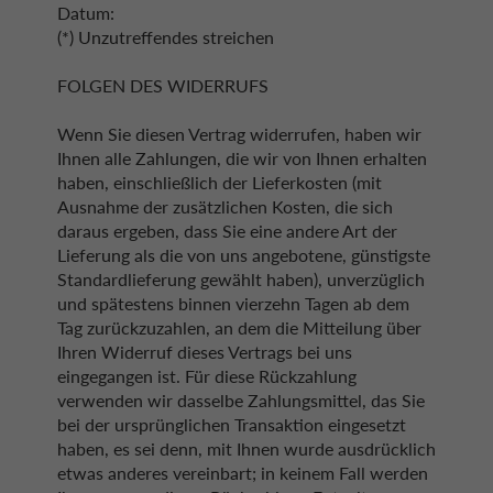
Datum:
(*) Unzutreffendes streichen
FOLGEN DES WIDERRUFS
Wenn Sie diesen Vertrag widerrufen, haben wir
Ihnen alle Zahlungen, die wir von Ihnen erhalten
haben, einschließlich der Lieferkosten (mit
Ausnahme der zusätzlichen Kosten, die sich
daraus ergeben, dass Sie eine andere Art der
Lieferung als die von uns angebotene, günstigste
Standardlieferung gewählt haben), unverzüglich
und spätestens binnen vierzehn Tagen ab dem
Tag zurückzuzahlen, an dem die Mitteilung über
Ihren Widerruf dieses Vertrags bei uns
eingegangen ist. Für diese Rückzahlung
verwenden wir dasselbe Zahlungsmittel, das Sie
bei der ursprünglichen Transaktion eingesetzt
haben, es sei denn, mit Ihnen wurde ausdrücklich
etwas anderes vereinbart; in keinem Fall werden