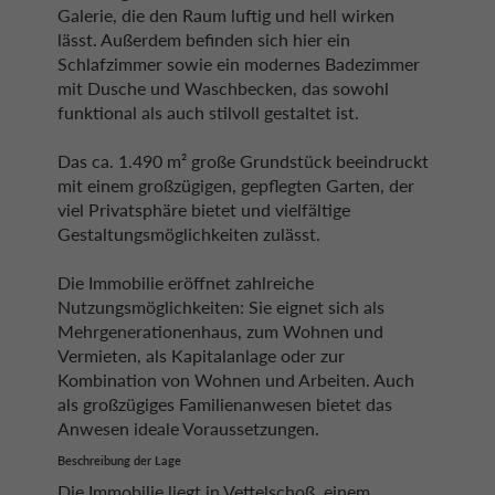
Galerie, die den Raum luftig und hell wirken
lässt. Außerdem befinden sich hier ein
Schlafzimmer sowie ein modernes Badezimmer
mit Dusche und Waschbecken, das sowohl
funktional als auch stilvoll gestaltet ist.
Das ca. 1.490 m² große Grundstück beeindruckt
mit einem großzügigen, gepflegten Garten, der
viel Privatsphäre bietet und vielfältige
Gestaltungsmöglichkeiten zulässt.
Die Immobilie eröffnet zahlreiche
Nutzungsmöglichkeiten: Sie eignet sich als
Mehrgenerationenhaus, zum Wohnen und
Vermieten, als Kapitalanlage oder zur
Kombination von Wohnen und Arbeiten. Auch
als großzügiges Familienanwesen bietet das
Anwesen ideale Voraussetzungen.
Beschreibung der Lage
Die Immobilie liegt in Vettelschoß, einem