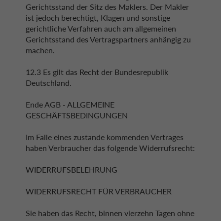
Gerichtsstand der Sitz des Maklers. Der Makler
ist jedoch berechtigt, Klagen und sonstige
gerichtliche Verfahren auch am allgemeinen
Gerichtsstand des Vertragspartners anhängig zu
machen.
12.3 Es gilt das Recht der Bundesrepublik
Deutschland.
Ende AGB - ALLGEMEINE
GESCHÄFTSBEDINGUNGEN
Im Falle eines zustande kommenden Vertrages
haben Verbraucher das folgende Widerrufsrecht:
WIDERRUFSBELEHRUNG
WIDERRUFSRECHT FÜR VERBRAUCHER
Sie haben das Recht, binnen vierzehn Tagen ohne