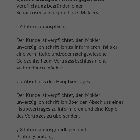
Verpflichtung begründen einen
Schadensersatzanspruch des Maklers.
§ 6 Informationspflicht
Der Kunde ist verpflichtet, den Makler
unverzüglich schriftlich zu informieren, falls er
eine vermittelte und/oder nachgewiesene
Gelegenheit zum Vertragsabschluss nicht
wahrnehmen möchte.
§ 7 Abschluss des Hauptvertrages
Der Kunde ist verpflichtet, den Makler
unverzüglich schriftlich über den Abschluss eines
Hauptvertrages zu informieren und eine Kopie
des Vertrages zu übersenden.
§ 8 Informationsgrundlagen und
Prüfungsumfang