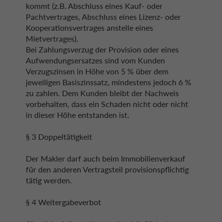
kommt (z.B. Abschluss eines Kauf- oder
Pachtvertrages, Abschluss eines Lizenz- oder
Kooperationsvertrages anstelle eines
Mietvertrages).
Bei Zahlungsverzug der Provision oder eines
Aufwendungsersatzes sind vom Kunden
Verzugszinsen in Höhe von 5 % über dem
jeweiligen Basiszinssatz, mindestens jedoch 6 %
zu zahlen. Dem Kunden bleibt der Nachweis
vorbehalten, dass ein Schaden nicht oder nicht
in dieser Höhe entstanden ist.
§ 3 Doppeltätigkeit
Der Makler darf auch beim Immobilienverkauf
für den anderen Vertragsteil provisionspflichtig
tätig werden.
§ 4 Weitergabeverbot