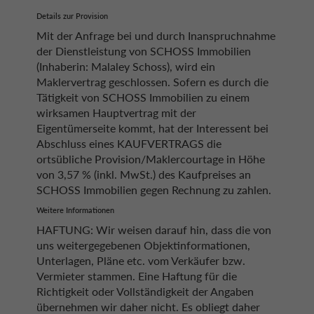
Details zur Provision
Mit der Anfrage bei und durch Inanspruchnahme
der Dienstleistung von SCHOSS Immobilien
(Inhaberin: Malaley Schoss), wird ein
Maklervertrag geschlossen. Sofern es durch die
Tätigkeit von SCHOSS Immobilien zu einem
wirksamen Hauptvertrag mit der
Eigentümerseite kommt, hat der Interessent bei
Abschluss eines KAUFVERTRAGS die
ortsübliche Provision/Maklercourtage in Höhe
von 3,57 % (inkl. MwSt.) des Kaufpreises an
SCHOSS Immobilien gegen Rechnung zu zahlen.
Weitere Informationen
HAFTUNG: Wir weisen darauf hin, dass die von
uns weitergegebenen Objektinformationen,
Unterlagen, Pläne etc. vom Verkäufer bzw.
Vermieter stammen. Eine Haftung für die
Richtigkeit oder Vollständigkeit der Angaben
übernehmen wir daher nicht. Es obliegt daher