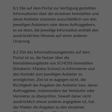
8.1 Die auf dem Portal zur Verfügung gestellten
Informationen über die einzelnen Immobilien und
deren Anbieter stammen ausschließlich von den
jeweiligen Anbietern oder deren Auftraggebern,
es sei denn, die jeweilige Information enthält den
ausdrücklichen Hinweis auf einen anderen
Ursprung.
8.2 Ziel des Informationsangebotes auf dem
Portal ist es, die Nutzer über die
Immobilienangebote von SCHOSS Immobilien
(Inhaberin: Malaley Schoss) zu informieren und
den Kontakt zum jeweiligen Anbieter zu
ermöglichen. Ziel ist es dagegen nicht, die
Richtigkeit der Angaben der Anbieter bzw. deren
Auftraggeber, insbesondere der Verkäufer oder
Vermieter zu überprüfen. Soweit daher nicht
ausdrücklich etwas anderes angegeben ist, hat
der Makler die Angaben zu den einzelnen