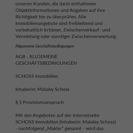
unseren Kunden, die darin enthaltenen
Objektinformationen und Angaben auf ihre
Richtigkeit hin zu überprüfen. Alle
Immobilienangebote sind freibleibend und
vorbehaltlich Irrtümer, Zwischenverkauf- und
Vermietung oder sonstiger Zwischenverwertung.
Allgemeine Geschäftsbedingungen
AGB - ALLGEMEINE
GESCHÄFTSBEDINGUNGEN
SCHOSS Immobilien
Inhaberin: Malaley Schoss
§ 1 Provisionsanspruch
Mit den Angeboten auf der Internetseite
SCHOSS Immobilien (Inhaberin: Malaley Schoss)
- nachfolgend „Makler“ genannt - wird das