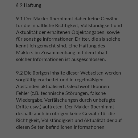
§ 9 Haftung
9.1 Der Makler übernimmt daher keine Gewähr
für die inhaltliche Richtigkeit, Vollständigkeit und
Aktualität der erhaltenen Objektangaben, sowie
für sonstige Informationen Dritter, die als solche
kenntlich gemacht sind. Eine Haftung des
Maklers im Zusammenhang mit dem Inhalt
solcher Informationen ist ausgeschlossen.
9.2 Die übrigen Inhalte dieser Webseiten werden
sorgfältig erarbeitet und in regelmäßigen
Abständen aktualisiert. Gleichwohl können
Fehler (z.B. technische Störungen, falsche
Wiedergabe, Verfälschungen durch unbefugte
Dritte usw.) auftreten. Der Makler übernimmt
deshalb auch im übrigen keine Gewähr für die
Richtigkeit, Vollständigkeit und Aktualität der auf
diesen Seiten befindlichen Informationen.