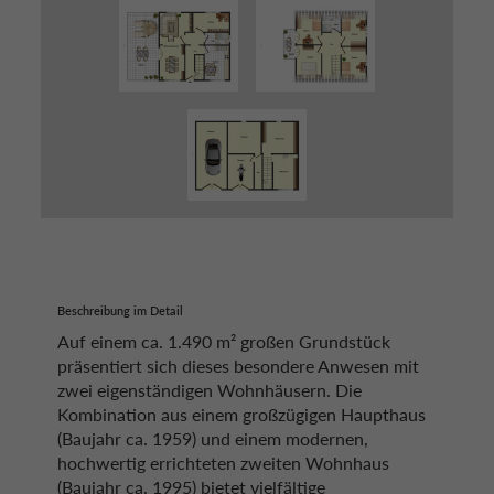
Beschreibung im Detail
Auf einem ca. 1.490 m² großen Grundstück
präsentiert sich dieses besondere Anwesen mit
zwei eigenständigen Wohnhäusern. Die
Kombination aus einem großzügigen Haupthaus
(Baujahr ca. 1959) und einem modernen,
hochwertig errichteten zweiten Wohnhaus
(Baujahr ca. 1995) bietet vielfältige