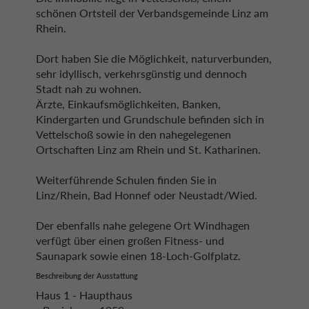
schönen Ortsteil der Verbandsgemeinde Linz am
Rhein.
Dort haben Sie die Möglichkeit, naturverbunden,
sehr idyllisch, verkehrsgünstig und dennoch
Stadt nah zu wohnen.
Ärzte, Einkaufsmöglichkeiten, Banken,
Kindergarten und Grundschule befinden sich in
Vettelschoß sowie in den nahegelegenen
Ortschaften Linz am Rhein und St. Katharinen.
Weiterführende Schulen finden Sie in
Linz/Rhein, Bad Honnef oder Neustadt/Wied.
Der ebenfalls nahe gelegene Ort Windhagen
verfügt über einen großen Fitness- und
Saunapark sowie einen 18-Loch-Golfplatz.
Beschreibung der Ausstattung
Haus 1 - Haupthaus