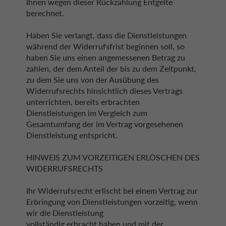
Ihnen wegen dieser Rückzahlung Entgelte
berechnet.
Haben Sie verlangt, dass die Dienstleistungen
während der Widerrufsfrist beginnen soll, so
haben Sie uns einen angemessenen Betrag zu
zahlen, der dem Anteil der bis zu dem Zeitpunkt,
zu dem Sie uns von der Ausübung des
Widerrufsrechts hinsichtlich dieses Vertrags
unterrichten, bereits erbrachten
Dienstleistungen im Vergleich zum
Gesamtumfang der im Vertrag vorgesehenen
Dienstleistung entspricht.
HINWEIS ZUM VORZEITIGEN ERLÖSCHEN DES
WIDERRUFSRECHTS
Ihr Widerrufsrecht erlischt bei einem Vertrag zur
Erbringung von Dienstleistungen vorzeitig, wenn
wir die Dienstleistung
vollständig erbracht haben und mit der